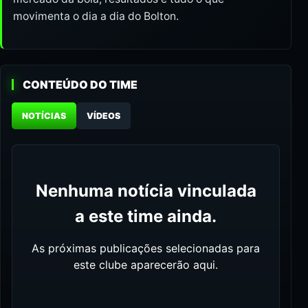
movimenta o dia a dia do Bolton.
CONTEÚDO DO TIME
NOTÍCIAS
VÍDEOS
Nenhuma notícia vinculada
a este time ainda.
As próximas publicações selecionadas para
este clube aparecerão aqui.