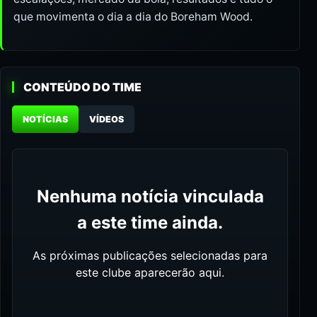
que movimenta o dia a dia do Boreham Wood.
CONTEÚDO DO TIME
NOTÍCIAS
VÍDEOS
Nenhuma notícia vinculada
a este time ainda.
As próximas publicações selecionadas para
este clube aparecerão aqui.