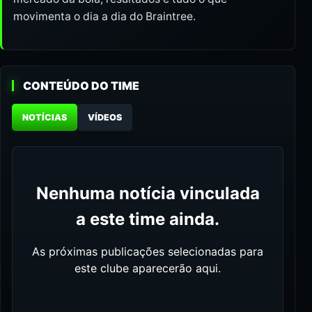
movimenta o dia a dia do Braintree.
CONTEÚDO DO TIME
NOTÍCIAS
VÍDEOS
Nenhuma notícia vinculada
a este time ainda.
As próximas publicações selecionadas para
este clube aparecerão aqui.