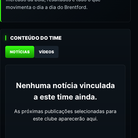
movimenta o dia a dia do Brentford.
CONTEÚDO DO TIME
NOTÍCIAS
VÍDEOS
Nenhuma notícia vinculada
a este time ainda.
As próximas publicações selecionadas para
este clube aparecerão aqui.