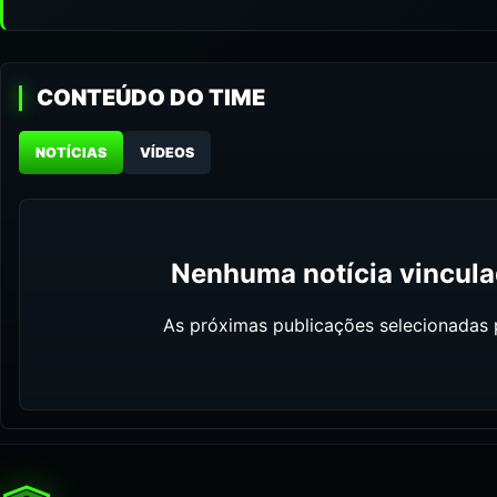
CONTEÚDO DO TIME
NOTÍCIAS
VÍDEOS
Nenhuma notícia vinculad
As próximas publicações selecionadas p