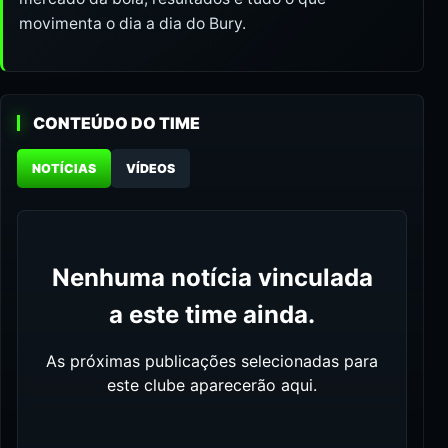
movimenta o dia a dia do Bury.
CONTEÚDO DO TIME
NOTÍCIAS
VÍDEOS
Nenhuma notícia vinculada
a este time ainda.
As próximas publicações selecionadas para
este clube aparecerão aqui.