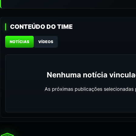
CONTEÚDO DO TIME
NOTÍCIAS
VÍDEOS
Nenhuma notícia vinculad
As próximas publicações selecionadas p