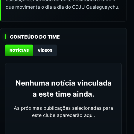
que movimenta o dia a dia do CDJU Gualeguaychu.
CONTEÚDO DO TIME
NOTÍCIAS
VÍDEOS
Nenhuma notícia vinculada
a este time ainda.
As próximas publicações selecionadas para
este clube aparecerão aqui.