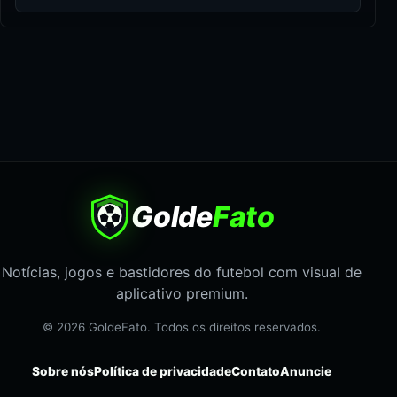
Golde
Fato
Notícias, jogos e bastidores do futebol com visual de
aplicativo premium.
© 2026 GoldeFato. Todos os direitos reservados.
Sobre nós
Política de privacidade
Contato
Anuncie