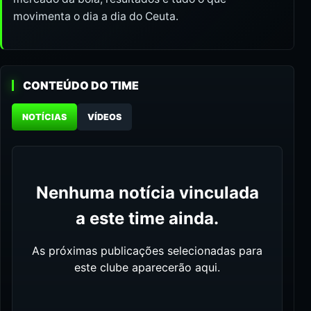
movimenta o dia a dia do Ceuta.
CONTEÚDO DO TIME
NOTÍCIAS
VÍDEOS
Nenhuma notícia vinculada
a este time ainda.
As próximas publicações selecionadas para
este clube aparecerão aqui.