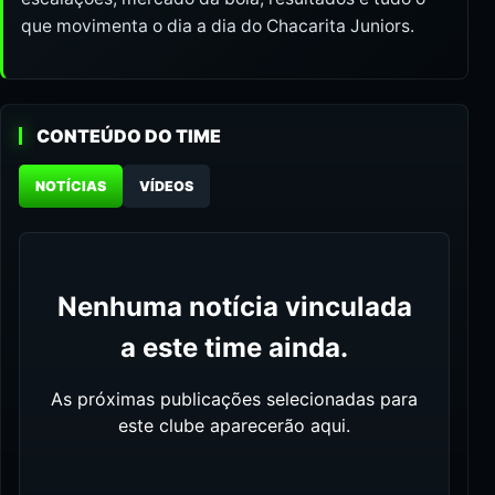
que movimenta o dia a dia do Chacarita Juniors.
CONTEÚDO DO TIME
NOTÍCIAS
VÍDEOS
Nenhuma notícia vinculada
a este time ainda.
As próximas publicações selecionadas para
este clube aparecerão aqui.