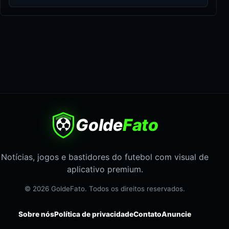
Golde
Fato
Notícias, jogos e bastidores do futebol com visual de
aplicativo premium.
© 2026 GoldeFato. Todos os direitos reservados.
Sobre nós
Política de privacidade
Contato
Anuncie