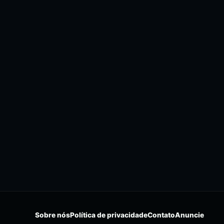
Sobre nós
Política de privacidade
Contato
Anuncie