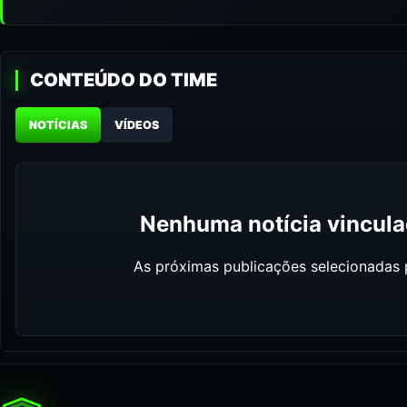
CONTEÚDO DO TIME
NOTÍCIAS
VÍDEOS
Nenhuma notícia vinculad
As próximas publicações selecionadas p