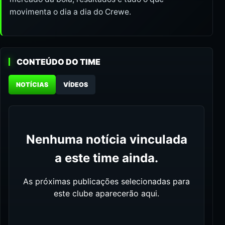
movimenta o dia a dia do Crewe.
CONTEÚDO DO TIME
NOTÍCIAS
VÍDEOS
Nenhuma notícia vinculada
a este time ainda.
As próximas publicações selecionadas para
este clube aparecerão aqui.