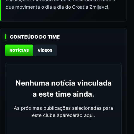
que movimenta o dia a dia do Croatia Zmijavci.
CONTEÚDO DO TIME
NOTÍCIAS
VÍDEOS
Nenhuma notícia vinculada
a este time ainda.
As próximas publicações selecionadas para
este clube aparecerão aqui.