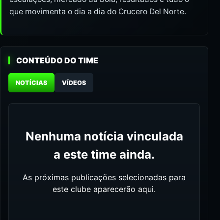
que movimenta o dia a dia do Crucero Del Norte.
CONTEÚDO DO TIME
NOTÍCIAS
VÍDEOS
Nenhuma notícia vinculada
a este time ainda.
As próximas publicações selecionadas para
este clube aparecerão aqui.