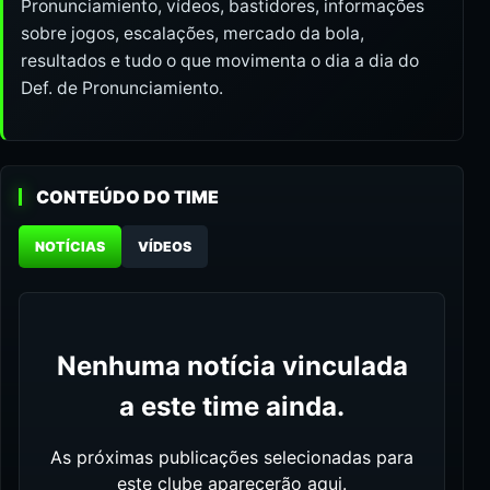
Pronunciamiento, vídeos, bastidores, informações
sobre jogos, escalações, mercado da bola,
resultados e tudo o que movimenta o dia a dia do
Def. de Pronunciamiento.
CONTEÚDO DO TIME
NOTÍCIAS
VÍDEOS
Nenhuma notícia vinculada
a este time ainda.
As próximas publicações selecionadas para
este clube aparecerão aqui.