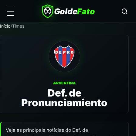
Golde
Fato
Início
/
Times
ARGENTINA
Def. de
Pronunciamiento
Veja as principais notícias do Def. de