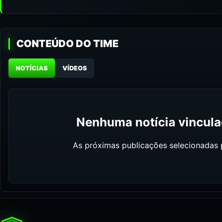
CONTEÚDO DO TIME
NOTÍCIAS
VÍDEOS
Nenhuma notícia vinculad
As próximas publicações selecionadas p