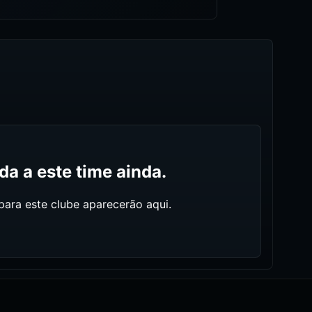
a a este time ainda.
ara este clube aparecerão aqui.