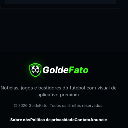
Golde
Fato
Notícias, jogos e bastidores do futebol com visual de
aplicativo premium.
© 2026 GoldeFato. Todos os direitos reservados.
Sobre nós
Política de privacidade
Contato
Anuncie