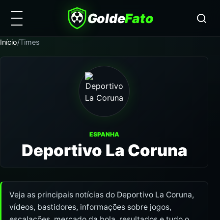
Golde
Fato
Início
/
Times
ESPANHA
Deportivo La Coruna
Veja as principais notícias do Deportivo La Coruna,
vídeos, bastidores, informações sobre jogos,
escalações, mercado da bola, resultados e tudo o