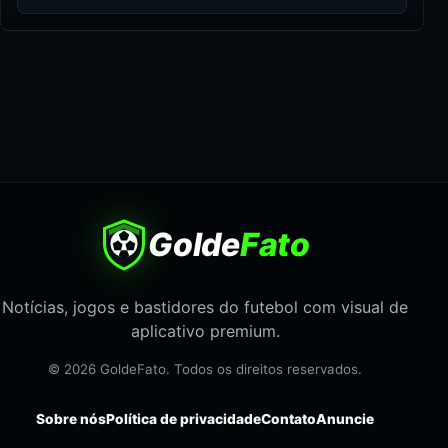
Golde
Fato
Notícias, jogos e bastidores do futebol com visual de
aplicativo premium.
© 2026 GoldeFato. Todos os direitos reservados.
Sobre nós
Política de privacidade
Contato
Anuncie