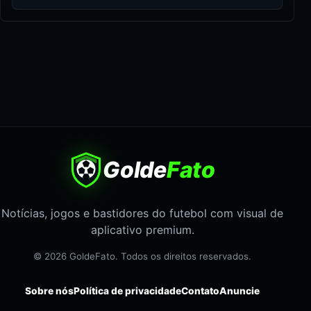
Golde
Fato
Notícias, jogos e bastidores do futebol com visual de
aplicativo premium.
© 2026 GoldeFato. Todos os direitos reservados.
Sobre nós
Política de privacidade
Contato
Anuncie