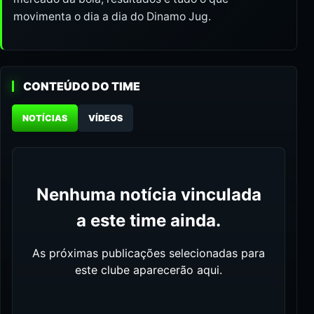
movimenta o dia a dia do Dinamo Jug.
CONTEÚDO DO TIME
NOTÍCIAS
VÍDEOS
Nenhuma notícia vinculada
a este time ainda.
As próximas publicações selecionadas para
este clube aparecerão aqui.