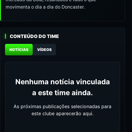
movimenta o dia a dia do Doncaster.
CONTEÚDO DO TIME
NOTÍCIAS
VÍDEOS
Nenhuma notícia vinculada
a este time ainda.
As próximas publicações selecionadas para
este clube aparecerão aqui.