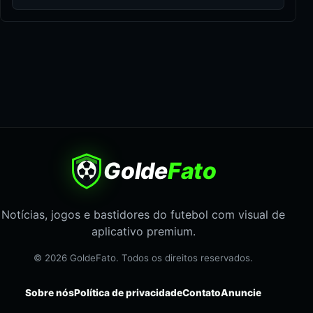
Golde
Fato
Notícias, jogos e bastidores do futebol com visual de
aplicativo premium.
© 2026 GoldeFato. Todos os direitos reservados.
Sobre nós
Política de privacidade
Contato
Anuncie