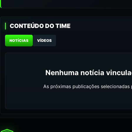
CONTEÚDO DO TIME
NOTÍCIAS
VÍDEOS
Nenhuma notícia vinculad
As próximas publicações selecionadas p