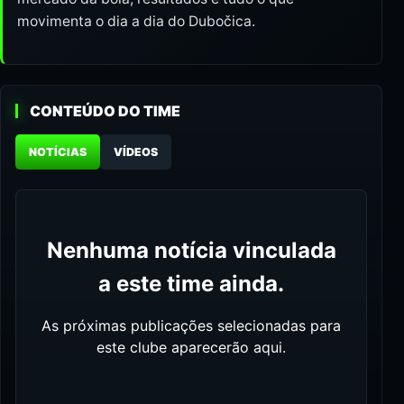
movimenta o dia a dia do Dubočica.
CONTEÚDO DO TIME
NOTÍCIAS
VÍDEOS
Nenhuma notícia vinculada
a este time ainda.
As próximas publicações selecionadas para
este clube aparecerão aqui.