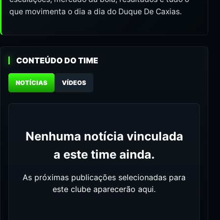
que movimenta o dia a dia do Duque De Caxias.
CONTEÚDO DO TIME
NOTÍCIAS
VÍDEOS
Nenhuma notícia vinculada
a este time ainda.
As próximas publicações selecionadas para
este clube aparecerão aqui.