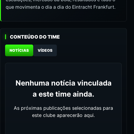
que movimenta o dia a dia do Eintracht Frankfurt.
CONTEÚDO DO TIME
NOTÍCIAS
VÍDEOS
Nenhuma notícia vinculada
a este time ainda.
As próximas publicações selecionadas para
este clube aparecerão aqui.