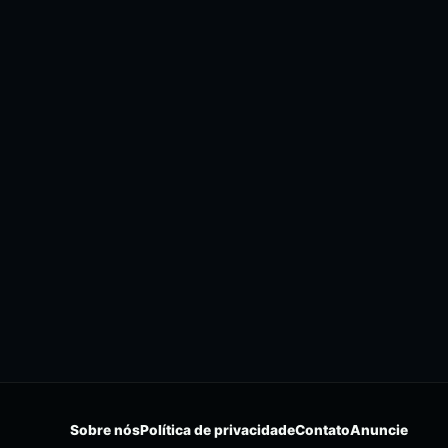
Sobre nós
Política de privacidade
Contato
Anuncie