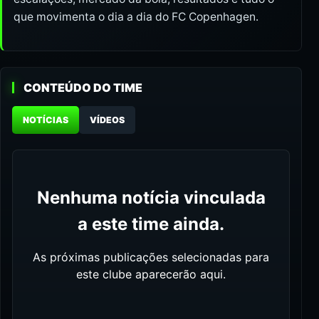
que movimenta o dia a dia do FC Copenhagen.
CONTEÚDO DO TIME
NOTÍCIAS
VÍDEOS
Nenhuma notícia vinculada
a este time ainda.
As próximas publicações selecionadas para
este clube aparecerão aqui.