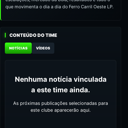
que movimenta o dia a dia do Ferro Carril Oeste LP.
CONTEÚDO DO TIME
NOTÍCIAS
VÍDEOS
Nenhuma notícia vinculada
a este time ainda.
As próximas publicações selecionadas para
este clube aparecerão aqui.