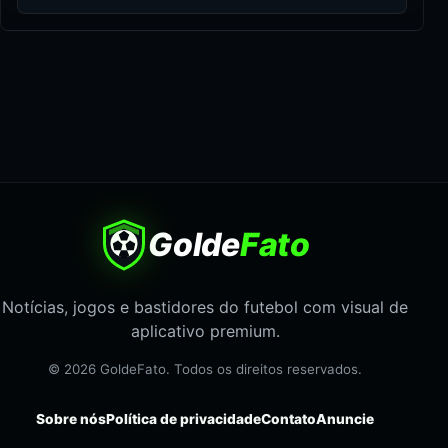
Golde
Fato
Notícias, jogos e bastidores do futebol com visual de
aplicativo premium.
© 2026 GoldeFato. Todos os direitos reservados.
Sobre nós
Política de privacidade
Contato
Anuncie