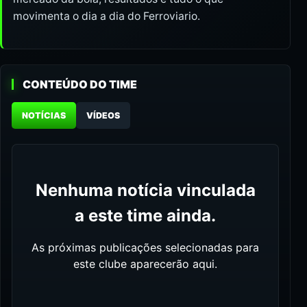
movimenta o dia a dia do Ferroviario.
CONTEÚDO DO TIME
NOTÍCIAS
VÍDEOS
Nenhuma notícia vinculada
a este time ainda.
As próximas publicações selecionadas para
este clube aparecerão aqui.