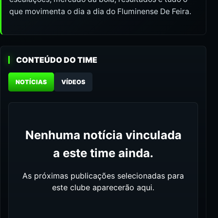
que movimenta o dia a dia do Fluminense De Feira.
CONTEÚDO DO TIME
NOTÍCIAS
VÍDEOS
Nenhuma notícia vinculada
a este time ainda.
As próximas publicações selecionadas para
este clube aparecerão aqui.