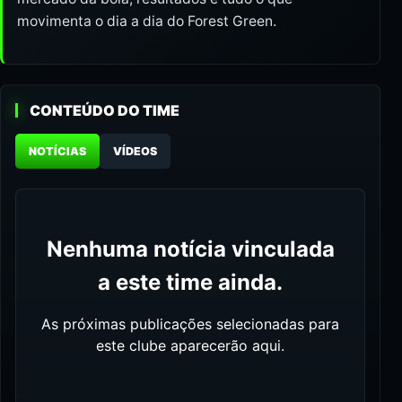
movimenta o dia a dia do Forest Green.
CONTEÚDO DO TIME
NOTÍCIAS
VÍDEOS
Nenhuma notícia vinculada
a este time ainda.
As próximas publicações selecionadas para
este clube aparecerão aqui.