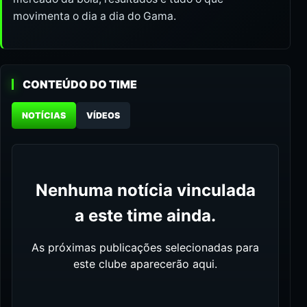
movimenta o dia a dia do Gama.
CONTEÚDO DO TIME
NOTÍCIAS
VÍDEOS
Nenhuma notícia vinculada
a este time ainda.
As próximas publicações selecionadas para
este clube aparecerão aqui.