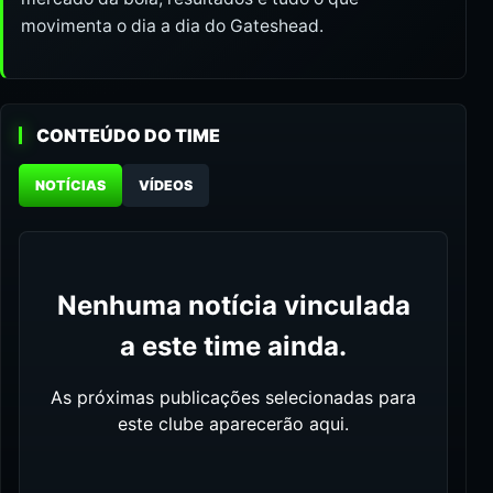
movimenta o dia a dia do Gateshead.
CONTEÚDO DO TIME
NOTÍCIAS
VÍDEOS
Nenhuma notícia vinculada
a este time ainda.
As próximas publicações selecionadas para
este clube aparecerão aqui.