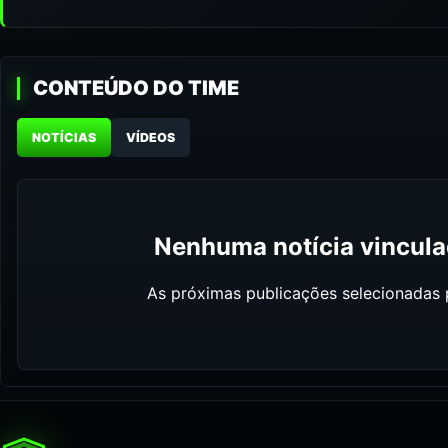
CONTEÚDO DO TIME
NOTÍCIAS
VÍDEOS
Nenhuma notícia vinculad
As próximas publicações selecionadas p