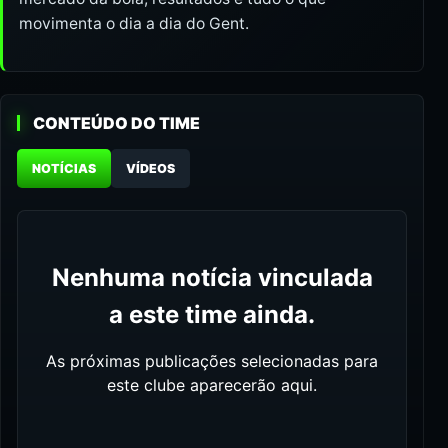
movimenta o dia a dia do Gent.
CONTEÚDO DO TIME
NOTÍCIAS
VÍDEOS
Nenhuma notícia vinculada
a este time ainda.
As próximas publicações selecionadas para
este clube aparecerão aqui.