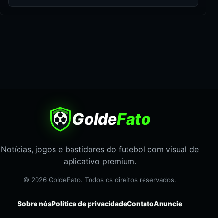
Golde
Fato
Notícias, jogos e bastidores do futebol com visual de
aplicativo premium.
© 2026 GoldeFato. Todos os direitos reservados.
Sobre nós
Política de privacidade
Contato
Anuncie