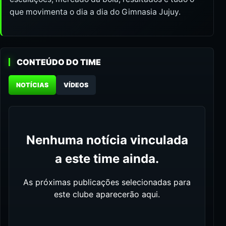
que movimenta o dia a dia do Gimnasia Jujuy.
CONTEÚDO DO TIME
NOTÍCIAS
VÍDEOS
Nenhuma notícia vinculada
a este time ainda.
As próximas publicações selecionadas para
este clube aparecerão aqui.