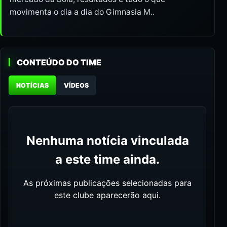
movimenta o dia a dia do Gimnasia M..
CONTEÚDO DO TIME
NOTÍCIAS
VÍDEOS
Nenhuma notícia vinculada
a este time ainda.
As próximas publicações selecionadas para
este clube aparecerão aqui.