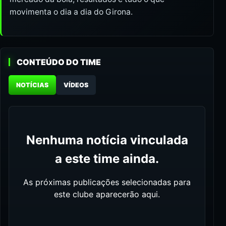
movimenta o dia a dia do Girona.
CONTEÚDO DO TIME
NOTÍCIAS
VÍDEOS
Nenhuma notícia vinculada
a este time ainda.
As próximas publicações selecionadas para
este clube aparecerão aqui.