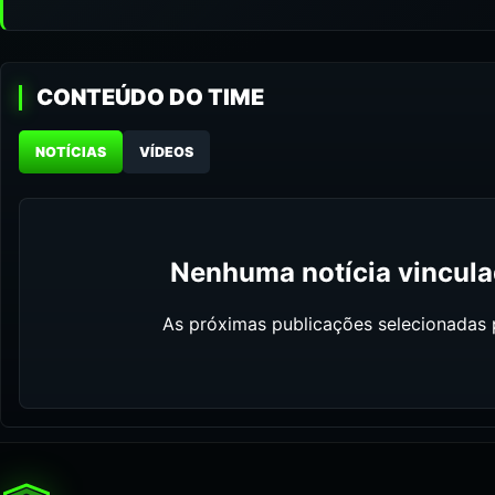
CONTEÚDO DO TIME
NOTÍCIAS
VÍDEOS
Nenhuma notícia vinculad
As próximas publicações selecionadas p