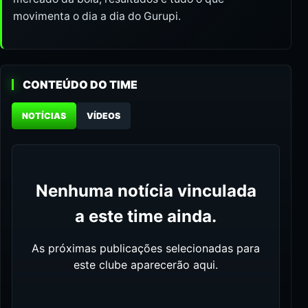
movimenta o dia a dia do Gurupi.
CONTEÚDO DO TIME
NOTÍCIAS
VÍDEOS
Nenhuma notícia vinculada
a este time ainda.
As próximas publicações selecionadas para
este clube aparecerão aqui.