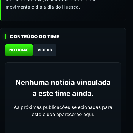
movimenta o dia a dia do Huesca.
CONTEÚDO DO TIME
NOTÍCIAS
VÍDEOS
Nenhuma notícia vinculada
a este time ainda.
As próximas publicações selecionadas para
este clube aparecerão aqui.