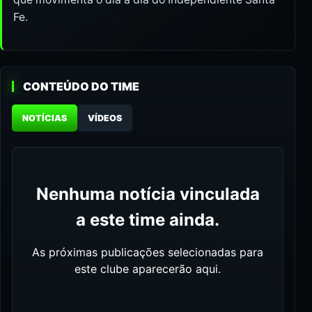
Fe.
CONTEÚDO DO TIME
NOTÍCIAS
VÍDEOS
Nenhuma notícia vinculada
a este time ainda.
As próximas publicações selecionadas para
este clube aparecerão aqui.