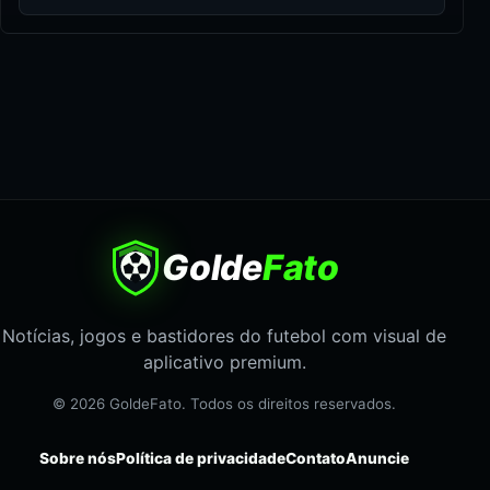
Golde
Fato
Notícias, jogos e bastidores do futebol com visual de
aplicativo premium.
© 2026 GoldeFato. Todos os direitos reservados.
Sobre nós
Política de privacidade
Contato
Anuncie