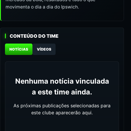
movimenta o dia a dia do Ipswich.
CONTEÚDO DO TIME
NOTÍCIAS
VÍDEOS
Nenhuma notícia vinculada
a este time ainda.
As próximas publicações selecionadas para
este clube aparecerão aqui.