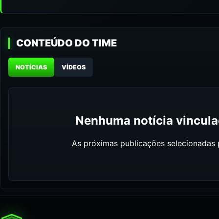
CONTEÚDO DO TIME
NOTÍCIAS
VÍDEOS
Nenhuma notícia vinculad
As próximas publicações selecionadas p