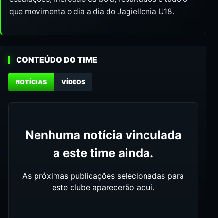
que movimenta o dia a dia do Jagiellonia U18.
CONTEÚDO DO TIME
NOTÍCIAS
VÍDEOS
Nenhuma notícia vinculada
a este time ainda.
As próximas publicações selecionadas para
este clube aparecerão aqui.