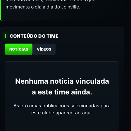
movimenta o dia a dia do Joinville.
CONTEÚDO DO TIME
NOTÍCIAS
VÍDEOS
Nenhuma notícia vinculada
a este time ainda.
As próximas publicações selecionadas para
este clube aparecerão aqui.