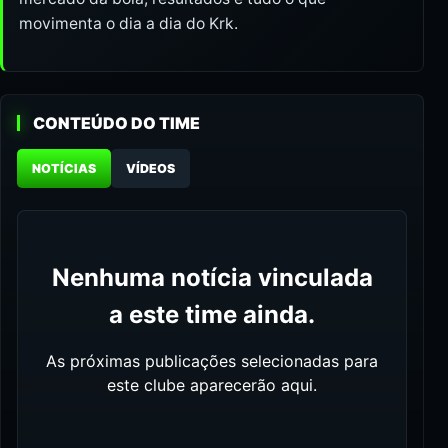
movimenta o dia a dia do Krk.
CONTEÚDO DO TIME
NOTÍCIAS
VÍDEOS
Nenhuma notícia vinculada
a este time ainda.
As próximas publicações selecionadas para
este clube aparecerão aqui.