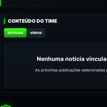
CONTEÚDO DO TIME
NOTÍCIAS
VÍDEOS
Nenhuma notícia vinculad
As próximas publicações selecionadas p