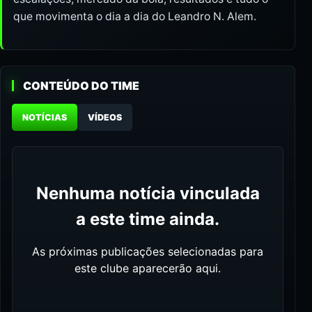
que movimenta o dia a dia do Leandro N. Alem.
CONTEÚDO DO TIME
NOTÍCIAS
VÍDEOS
Nenhuma notícia vinculada
a este time ainda.
As próximas publicações selecionadas para
este clube aparecerão aqui.