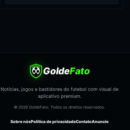
Golde
Fato
Notícias, jogos e bastidores do futebol com visual de
aplicativo premium.
© 2026 GoldeFato. Todos os direitos reservados.
Sobre nós
Política de privacidade
Contato
Anuncie