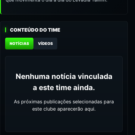
CONTEÚDO DO TIME
NOTÍCIAS
VÍDEOS
Nenhuma notícia vinculada
a este time ainda.
As próximas publicações selecionadas para
este clube aparecerão aqui.